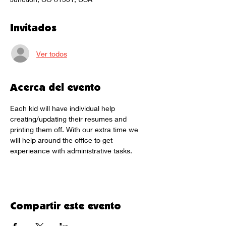
Invitados
Ver todos
Acerca del evento
Each kid will have individual help 
creating/updating their resumes and 
printing them off. With our extra time we 
will help around the office to get 
experieance with administrative tasks. 
Compartir este evento