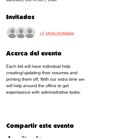
Invitados
+1 otros invitados
Acerca del evento
Each kid will have individual help 
creating/updating their resumes and 
printing them off. With our extra time we 
will help around the office to get 
experieance with administrative tasks. 
Compartir este evento