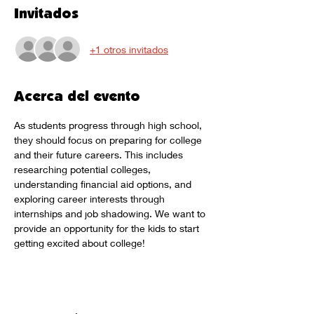
Invitados
+1 otros invitados
Acerca del evento
As students progress through high school, 
they should focus on preparing for college 
and their future careers. This includes 
researching potential colleges, 
understanding financial aid options, and 
exploring career interests through 
internships and job shadowing. We want to 
provide an opportunity for the kids to start 
getting excited about college!