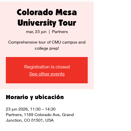
Colorado Mesa
University Tour
mar, 23 jun
  |  
Partners
Comprehensive tour of CMU campus and
college prep!
Registration is closed
See other events
Horario y ubicación
23 jun 2026, 11:30 – 14:30
Partners, 1169 Colorado Ave, Grand
Junction, CO 81501, USA