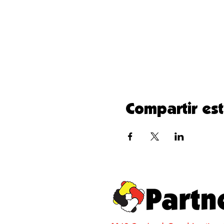
Compartir es