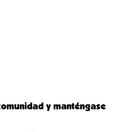
 comunidad y manténgase