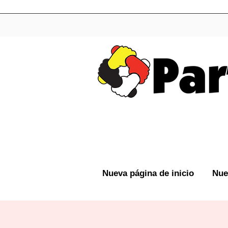
Nueva página de inicio
Nue