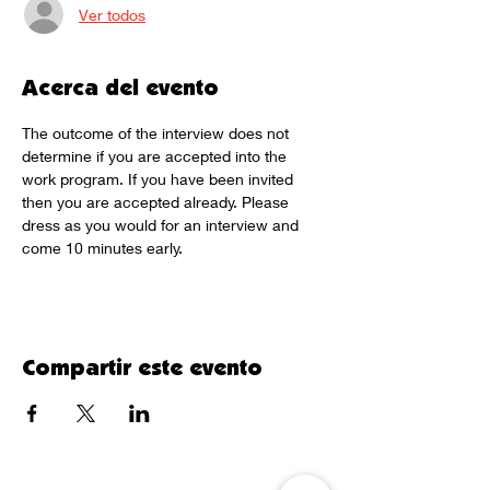
Ver todos
Acerca del evento
The outcome of the interview does not 
determine if you are accepted into the 
work program. If you have been invited 
then you are accepted already. Please 
dress as you would for an interview and 
come 10 minutes early.
Compartir este evento