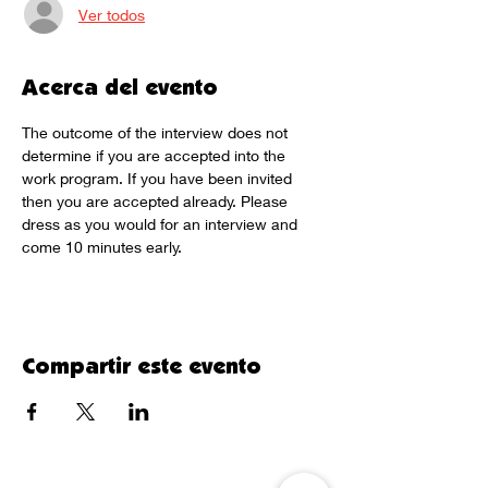
Ver todos
Acerca del evento
The outcome of the interview does not 
determine if you are accepted into the 
work program. If you have been invited 
then you are accepted already. Please 
dress as you would for an interview and 
come 10 minutes early.
Compartir este evento